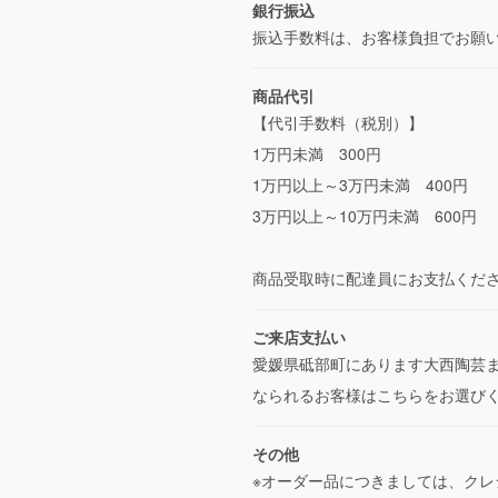
銀行振込
振込手数料は、お客様負担でお願
商品代引
【代引手数料（税別）】
1万円未満 300円
1万円以上～3万円未満 400円
3万円以上～10万円未満 600円
商品受取時に配達員にお支払くだ
ご来店支払い
愛媛県砥部町にあります大西陶芸
なられるお客様はこちらをお選び
その他
※オーダー品につきましては、ク