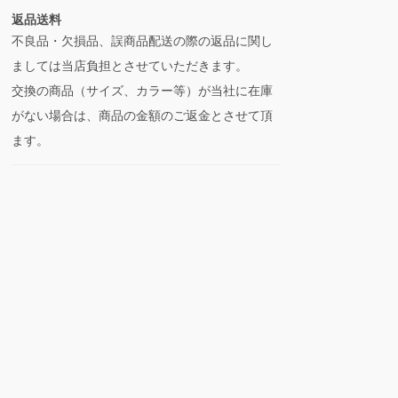
返品送料
不良品・欠損品、誤商品配送の際の返品に関し
ましては当店負担とさせていただきます。
交換の商品（サイズ、カラー等）が当社に在庫
がない場合は、商品の金額のご返金とさせて頂
ます。