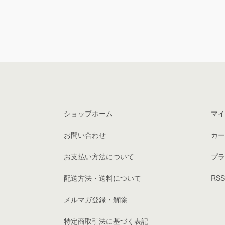
ショップホーム
マイ
お問い合わせ
カー
お支払い方法について
プラ
配送方法・送料について
RSS
メルマガ登録・解除
特定商取引法に基づく表記