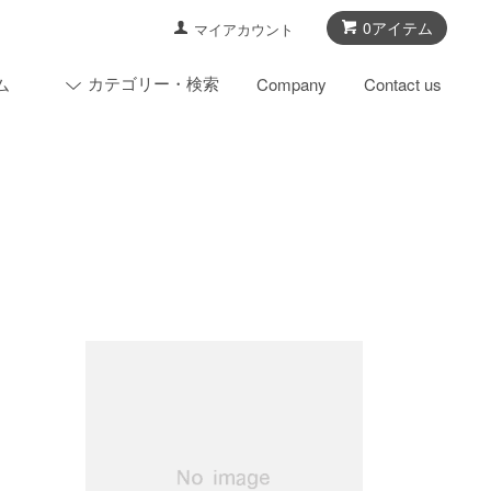
0アイテム
マイアカウント
カテゴリー・検索
ム
Company
Contact us