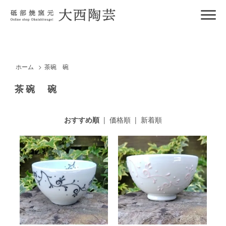
ホーム
>
茶碗 碗
茶碗 碗
おすすめ順
|
価格順
|
新着順