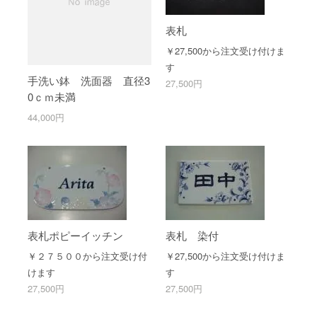
表札
￥27,500から注文受け付けま
す
手洗い鉢 洗面器 直径3
27,500円
0ｃｍ未満
44,000円
表札ポピーイッチン
表札 染付
￥２７５００から注文受け付
￥27,500から注文受け付けま
けます
す
27,500円
27,500円