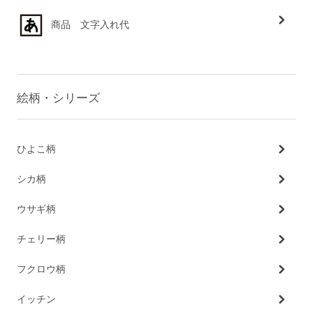
商品 文字入れ代
絵柄・シリーズ
ひよこ柄
シカ柄
ウサギ柄
チェリー柄
フクロウ柄
イッチン