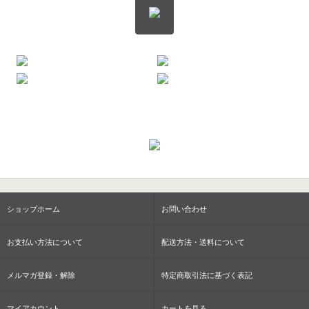
ショップホーム
お問い合わせ
お支払い方法について
配送方法・送料について
メルマガ登録・解除
特定商取引法に基づく表記
マイアカウント
カートを見る