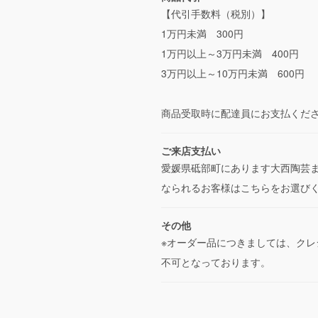
【代引手数料（税別）】
1万円未満 300円
1万円以上～3万円未満 400円
3万円以上～10万円未満 600円
商品受取時に配達員にお支払くだ
ご来店支払い
愛媛県砥部町にあります大西陶芸
なられるお客様はこちらをお選び
その他
※オーダー品につきましては、ク
不可となっております。