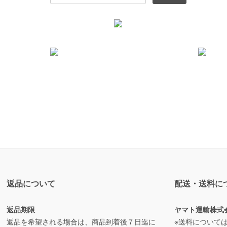
返品について
配送・送料に
返品期限
ヤマト運輸株式
返品を希望される場合は、商品到着後７日迄に
※送料について