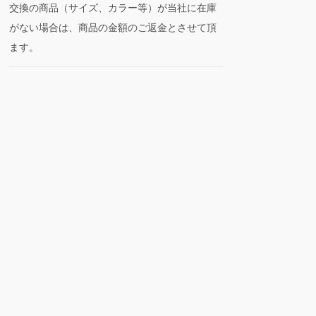
交換の商品（サイズ、カラー等）が当社に在庫
がない場合は、商品の金額のご返金とさせて頂
ます。