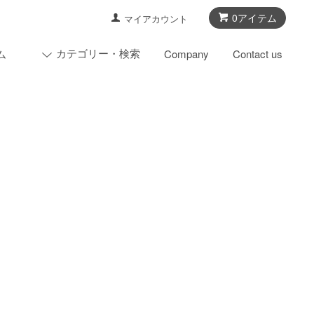
0アイテム
マイアカウント
カテゴリー・検索
ム
Company
Contact us