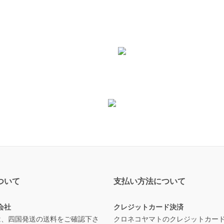
ついて
支払い方法について
会社
クレジットカード決済
は、四国発送の送料をご確認下さ
クロネコヤマトのクレジットカー